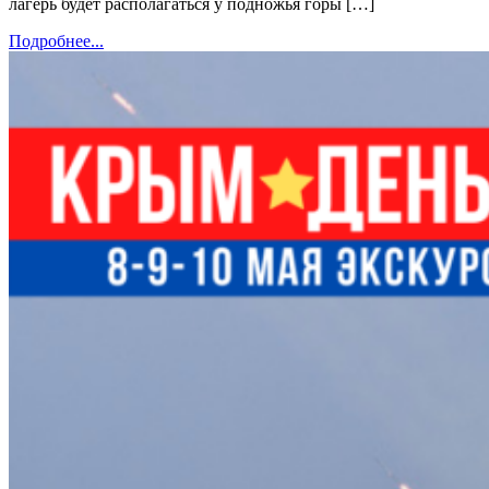
лагерь будет располагаться у подножья горы […]
Подробнее...