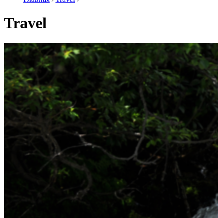
Travel