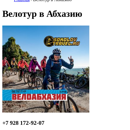
Велотур в Абхазию
+7 928 172-92-07