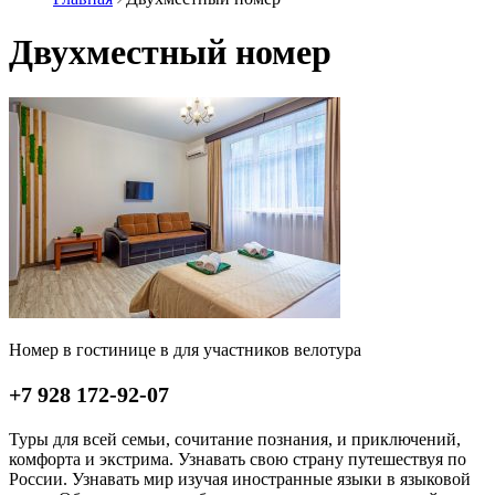
Двухместный номер
Номер в гостинице в для участников велотура
+7 928 172-92-07
Туры для всей семьи, сочитание познания, и приключений,
комфорта и экстрима. Узнавать свою страну путешествуя по
России. Узнавать мир изучая иностранные языки в языковой