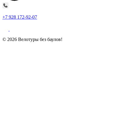
+7 928 172-92-07
© 2026 Велотуры без баулов!