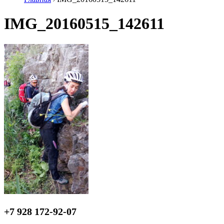
IMG_20160515_142611
+7 928 172-92-07