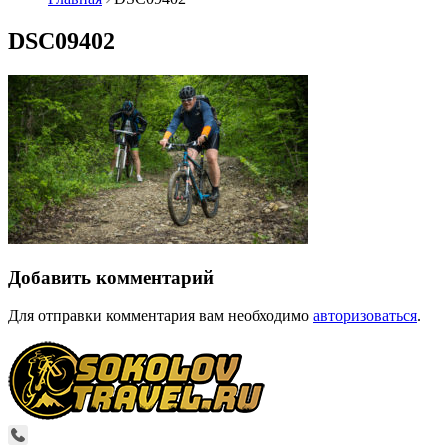
DSC09402
Добавить комментарий
Для отправки комментария вам необходимо
авторизоваться
.