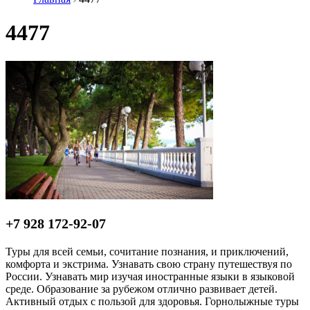
4477
+7 928 172-92-07
Туры для всей семьи, сочитание познания, и приключений,
комфорта и экстрима. Узнавать свою страну путешествуя по
России. Узнавать мир изучая иностранные языки в языковой
среде. Образование за рубежом отлично развивает детей.
Активный отдых с пользой для здоровья. Горнолыжные туры