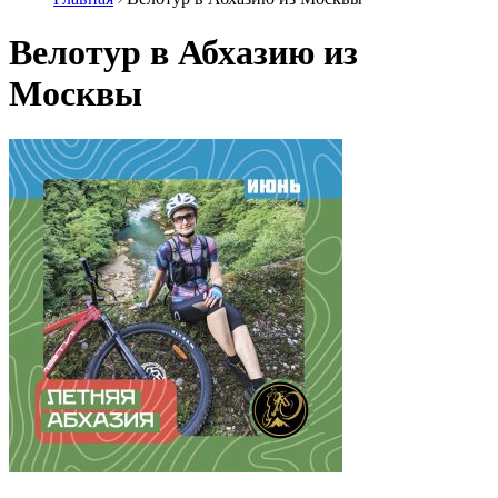
Велотур в Абхазию из
Москвы