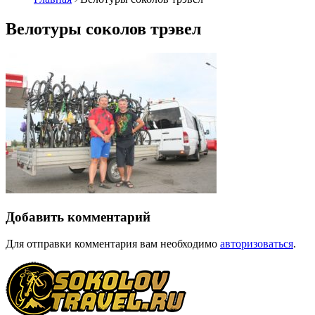
Велотуры соколов трэвел
Добавить комментарий
Для отправки комментария вам необходимо
авторизоваться
.