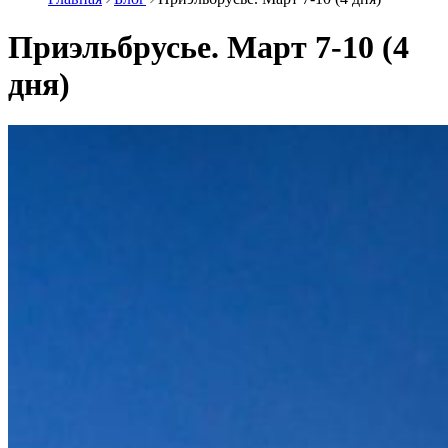
Приэльбрусье. Март 7-10 (4
дня)