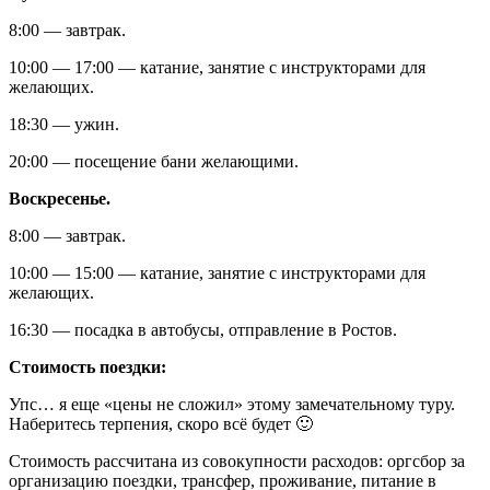
8:00 — завтрак.
10:00 — 17:00 — катание, занятие с инструкторами для
желающих.
18:30 — ужин.
20:00 — посещение бани желающими.
Воскресенье.
8:00 — завтрак.
10:00 — 15:00 — катание, занятие с инструкторами для
желающих.
16:30 — посадка в автобусы, отправление в Ростов.
Стоимость поездки:
Упс… я еще «цены не сложил» этому замечательному туру.
Наберитесь терпения, скоро всё будет 🙂
Стоимость рассчитана из совокупности расходов: оргсбор за
организацию поездки, трансфер, проживание, питание в