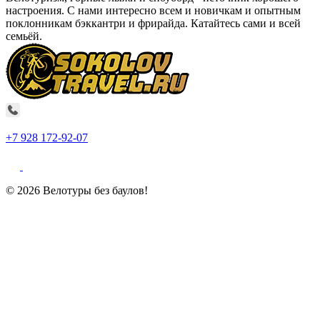
настроения. С нами интересно всем и новичкам и опытным
поклонникам бэккантри и фрирайда. Катайтесь сами и всей
семьёй.
+7 928 172-92-07
© 2026 Велотуры без баулов!