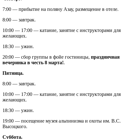
7:00 — прибытие на поляну Азау, размещение в отеле.
8:00 — завтрак.
10:00 — 17:00 — катание, занятие с инструкторами для
желающих.
18:30 — ужин.
20:00 — сбор группы в фойе гостиницы,
праздничная
вечеринка в честь 8 марта!
.
Пятница.
8:00 — завтрак.
10:00 — 17:00 — катание, занятие с инструкторами для
желающих.
18:30 — ужин.
19:00 — посещение музея альпинизма и охоты им. В.С.
Высоцкого.
Суббота.