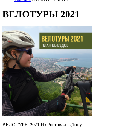
ВЕЛОТУРЫ 2021
ВЕЛОТУРЫ 2021 Из Ростова-на-Дону