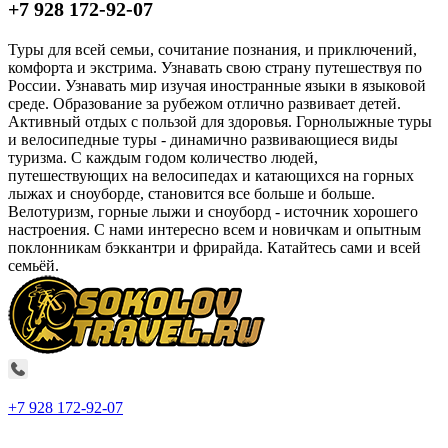
+7 928 172-92-07
Туры для всей семьи, сочитание познания, и приключений,
комфорта и экстрима. Узнавать свою страну путешествуя по
России. Узнавать мир изучая иностранные языки в языковой
среде. Образование за рубежом отлично развивает детей.
Активный отдых с пользой для здоровья. Горнолыжные туры
и велосипедные туры - динамично развивающиеся виды
туризма. С каждым годом количество людей,
путешествующих на велосипедах и катающихся на горных
лыжах и сноуборде, становится все больше и больше.
Велотуризм, горные лыжи и сноуборд - источник хорошего
настроения. С нами интересно всем и новичкам и опытным
поклонникам бэккантри и фрирайда. Катайтесь сами и всей
семьёй.
+7 928 172-92-07