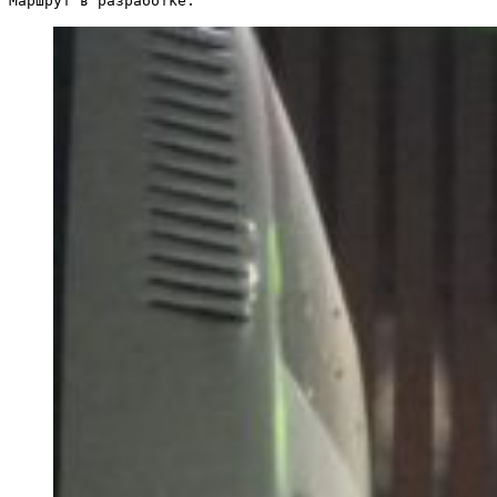
Маршрут в разработке.