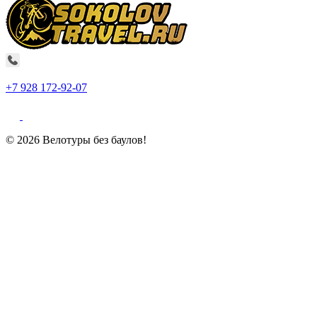
+7 928 172-92-07
© 2026 Велотуры без баулов!