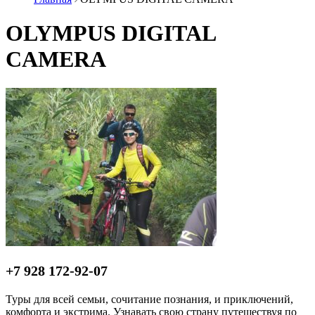
OLYMPUS DIGITAL
CAMERA
+7 928 172-92-07
Туры для всей семьи, сочитание познания, и приключений,
комфорта и экстрима. Узнавать свою страну путешествуя по