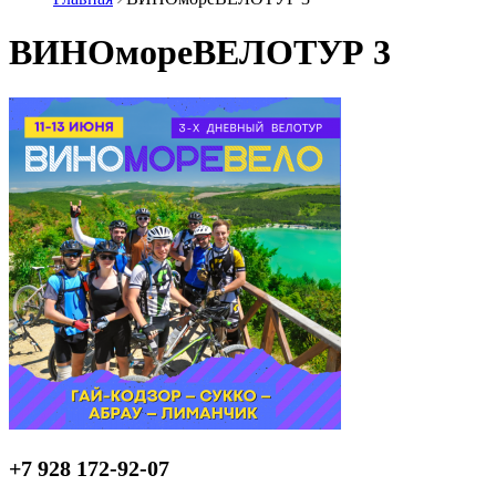
ВИНОмореВЕЛОТУР 3
+7 928 172-92-07