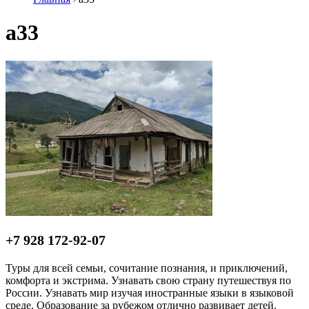
а33
+7 928 172-92-07
Туры для всей семьи, сочитание познания, и приключений,
комфорта и экстрима. Узнавать свою страну путешествуя по
России. Узнавать мир изучая иностранные языки в языковой
среде. Образование за рубежом отлично развивает детей.