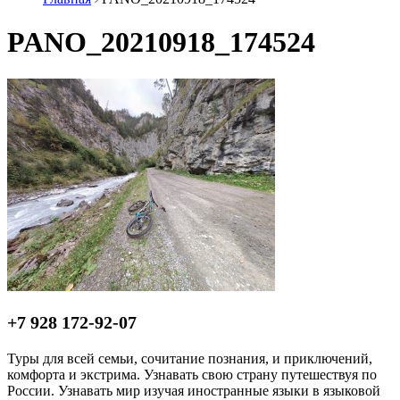
PANO_20210918_174524
+7 928 172-92-07
Туры для всей семьи, сочитание познания, и приключений,
комфорта и экстрима. Узнавать свою страну путешествуя по
России. Узнавать мир изучая иностранные языки в языковой