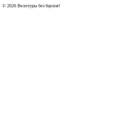
© 2026 Велотуры без баулов!