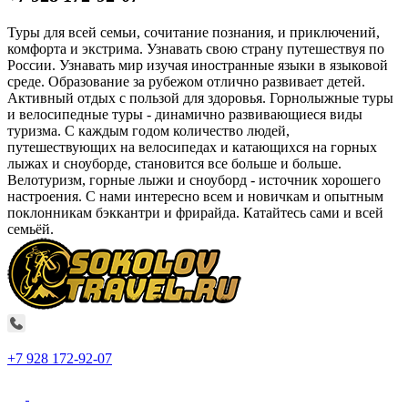
Туры для всей семьи, сочитание познания, и приключений,
комфорта и экстрима. Узнавать свою страну путешествуя по
России. Узнавать мир изучая иностранные языки в языковой
среде. Образование за рубежом отлично развивает детей.
Активный отдых с пользой для здоровья. Горнолыжные туры
и велосипедные туры - динамично развивающиеся виды
туризма. С каждым годом количество людей,
путешествующих на велосипедах и катающихся на горных
лыжах и сноуборде, становится все больше и больше.
Велотуризм, горные лыжи и сноуборд - источник хорошего
настроения. С нами интересно всем и новичкам и опытным
поклонникам бэккантри и фрирайда. Катайтесь сами и всей
семьёй.
+7 928 172-92-07