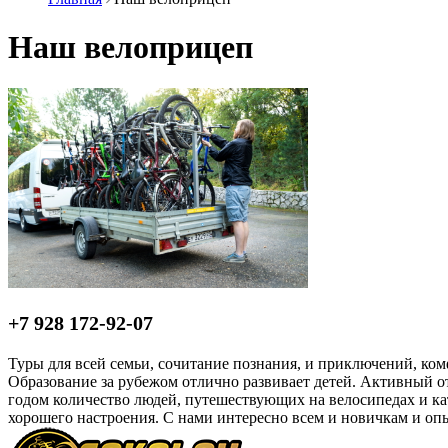
Наш велоприцеп
+7 928 172-92-07
Туры для всей семьи, сочитание познания, и приключений, ком
Образование за рубежом отлично развивает детей. Активный 
годом количество людей, путешествующих на велосипедах и ка
хорошего настроения. С нами интересно всем и новичкам и оп