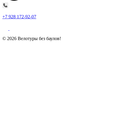
+7 928 172-92-07
© 2026 Велотуры без баулов!