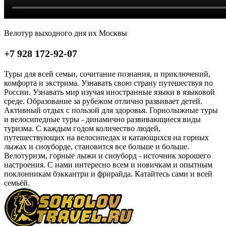
Велотур выходного дня их Москвы
+7 928 172-92-07
Туры для всей семьи, сочитание познания, и приключений,
комфорта и экстрима. Узнавать свою страну путешествуя по
России. Узнавать мир изучая иностранные языки в языковой
среде. Образование за рубежом отлично развивает детей.
Активный отдых с пользой для здоровья. Горнолыжные туры
и велосипедные туры - динамично развивающиеся виды
туризма. С каждым годом количество людей,
путешествующих на велосипедах и катающихся на горных
лыжах и сноуборде, становится все больше и больше.
Велотуризм, горные лыжи и сноуборд - источник хорошего
настроения. С нами интересно всем и новичкам и опытным
поклонникам бэккантри и фрирайда. Катайтесь сами и всей
семьёй.