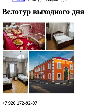
Велотур выходного дня
+7 928 172-92-07