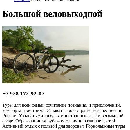
Большой веловыходной
+7 928 172-92-07
Туры для всей семьи, сочитание познания, и приключений,
комфорта и экстрима. Узнавать свою страну путешествуя по
России. Узнавать мир изучая иностранные языки в языковой
среде. Образование за рубежом отлично развивает детей.
Активный отдых с пользой для здоровья. Горнолыжные туры