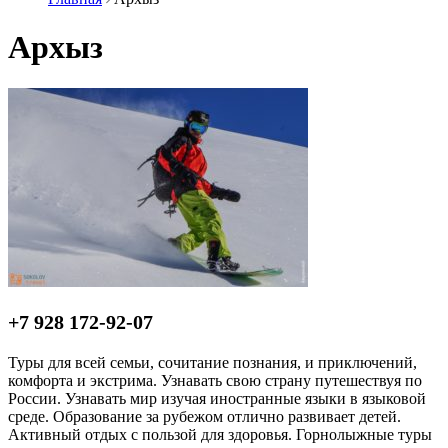
Архыз
+7 928 172-92-07
Туры для всей семьи, сочитание познания, и приключений,
комфорта и экстрима. Узнавать свою страну путешествуя по
России. Узнавать мир изучая иностранные языки в языковой
среде. Образование за рубежом отлично развивает детей.
Активный отдых с пользой для здоровья. Горнолыжные туры