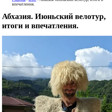
впечатления.
Абхазия. Июньский велотур,
итоги и впечатления.