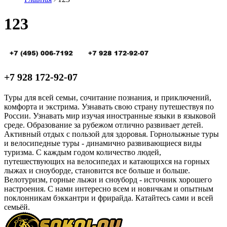
123
+7 928 172-92-07
Туры для всей семьи, сочитание познания, и приключений,
комфорта и экстрима. Узнавать свою страну путешествуя по
России. Узнавать мир изучая иностранные языки в языковой
среде. Образование за рубежом отлично развивает детей.
Активный отдых с пользой для здоровья. Горнолыжные туры
и велосипедные туры - динамично развивающиеся виды
туризма. С каждым годом количество людей,
путешествующих на велосипедах и катающихся на горных
лыжах и сноуборде, становится все больше и больше.
Велотуризм, горные лыжи и сноуборд - источник хорошего
настроения. С нами интересно всем и новичкам и опытным
поклонникам бэккантри и фрирайда. Катайтесь сами и всей
семьёй.